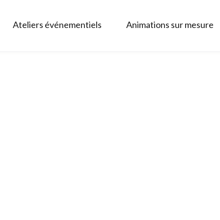
Ateliers événementiels
Animations sur mesure