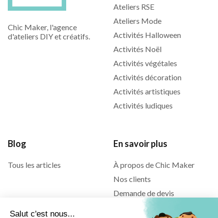
Ateliers RSE
Ateliers Mode
Chic Maker, l'agence
Activités Halloween
d'ateliers DIY et créatifs.
Activités Noël
Activités végétales
Activités décoration
Activités artistiques
Activités ludiques
Blog
En savoir plus
Tous les articles
À propos de Chic Maker
Nos clients
Demande de devis
Contact
Salut c'est nous...