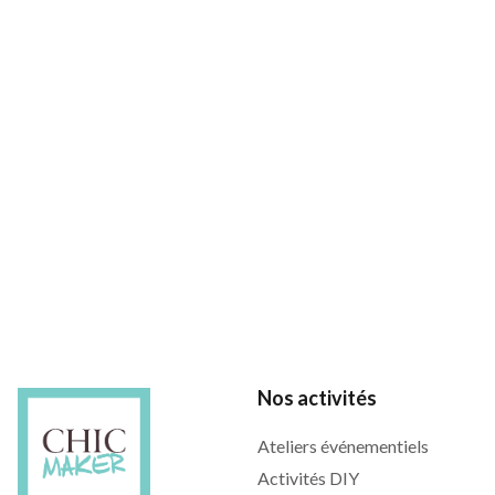
Nos activités
Ateliers événementiels
Activités DIY